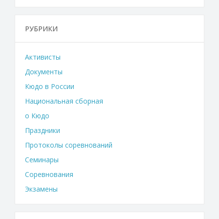
РУБРИКИ
Активисты
Документы
Кюдо в России
Национальная сборная
о Кюдо
Праздники
Протоколы соревнований
Семинары
Соревнования
Экзамены