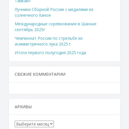
Тайкай»
Лучники Сборной России с медалями из
солнечного Ханоя
Международные соревнования в Шанхае
сентябрь 2025г
Чемпионат России по стрельбе из
асимметричного лука 2025 г.
Итоги первого полугодия 2025 года
СВЕЖИЕ КОММЕНТАРИИ
АРХИВЫ
Архивы