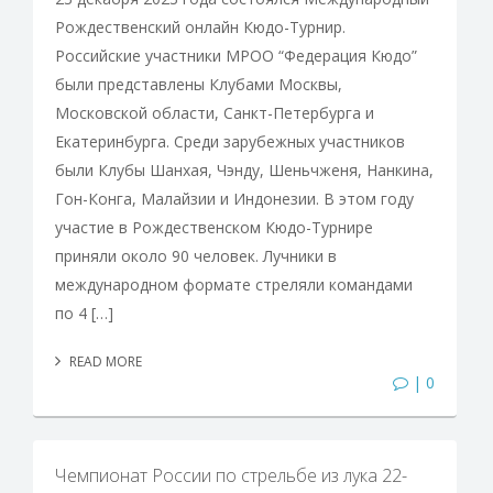
Рождественский онлайн Кюдо-Турнир.
Российские участники МРОО “Федерация Кюдо”
были представлены Клубами Москвы,
Московской области, Санкт-Петербурга и
Екатеринбурга. Среди зарубежных участников
были Клубы Шанхая, Чэнду, Шеньчженя, Нанкина,
Гон-Конга, Малайзии и Индонезии. В этом году
участие в Рождественском Кюдо-Турнире
приняли около 90 человек. Лучники в
международном формате стреляли командами
по 4 […]
READ MORE
| 0
Чемпионат России по стрельбе из лука 22-