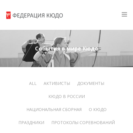
События в мире Кюдо
ALL
АКТИВИСТЫ
ДОКУМЕНТЫ
КЮДО В РОССИИ
НАЦИОНАЛЬНАЯ СБОРНАЯ
О КЮДО
ПРАЗДНИКИ
ПРОТОКОЛЫ СОРЕВНОВАНИЙ