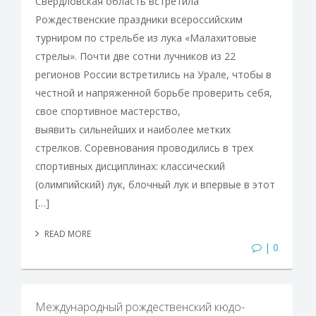
Свердловская область встретила
Рождественские праздники всероссийским
турниром по стрельбе из лука «Малахитовые
стрелы». Почти две сотни лучников из 22
регионов России встретились на Урале, чтобы в
честной и напряженной борьбе проверить себя,
свое спортивное мастерство,
выявить сильнейших и наиболее метких
стрелков. Соревнования проводились в трех
спортивных дисциплинах: классический
(олимпийский) лук, блочный лук и впервые в этот
[…]
READ MORE
| 0
Международный рождественский кюдо-