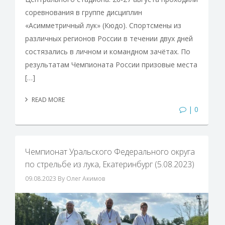
соревнования в группе дисциплин
«Асимметричный лук» (Кюдо). Спортсмены из
различных регионов России в течении двух дней
состязались в личном и командном зачётах. По
результатам Чемпионата России призовые места
[…]
READ MORE
| 0
Чемпионат Уральского Федерального округа
по стрельбе из лука, Екатеринбург (5.08.2023)
09.08.2023
By Олег Акимов