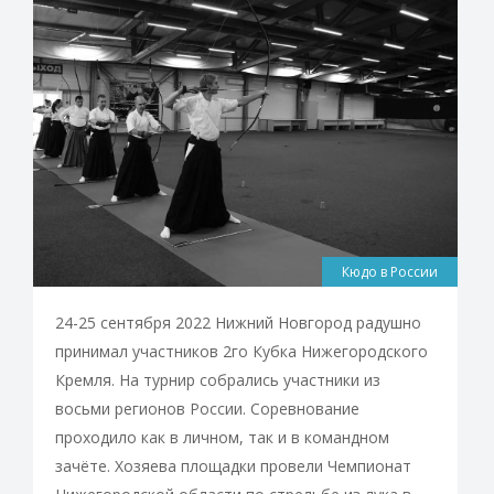
Кюдо в России
24-25 сентября 2022 Нижний Новгород радушно
принимал участников 2го Кубка Нижегородского
Кремля. На турнир собрались участники из
восьми регионов России. Соревнование
проходило как в личном, так и в командном
зачёте. Хозяева площадки провели Чемпионат