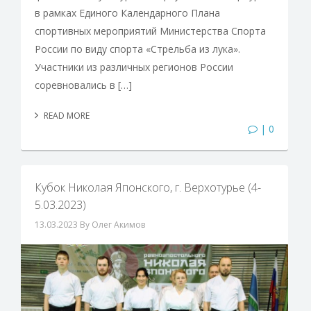
в рамках Единого Календарного Плана
спортивных мероприятий Министерства Спорта
России по виду спорта «Стрельба из лука».
Участники из различных регионов России
соревновались в […]
READ MORE
| 0
Кубок Николая Японского, г. Верхотурье (4-
5.03.2023)
13.03.2023
By Олег Акимов