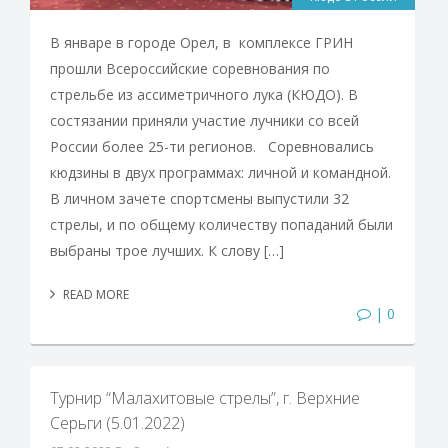
В январе в городе Орел, в комплексе ГРИН
прошли Всероссийские соревнования по
стрельбе из ассиметричного лука (КЮДО). В
состязании приняли участие лучники со всей
России более 25-ти регионов. Соревновались
кюдзины в двух программах: личной и командной.
В личном зачете спортсмены выпустили 32
стрелы, и по общему количеству попаданий были
выбраны трое лучших. К слову […]
READ MORE
| 0
Турнир “Малахитовые стрелы”, г. Верхние
Серьги (5.01.2022)