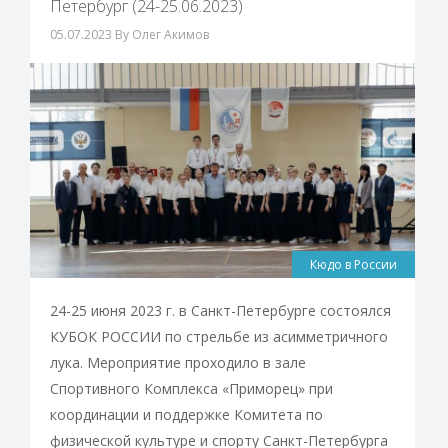
Петербург (24-25.06.2023)
05.07.2023
By Олег Акимов
Кюдо в России
24-25 июня 2023 г. в Санкт-Петербурге состоялся
КУБОК РОССИИ по стрельбе из асимметричного
лука. Мероприятие проходило в зале
Спортивного Комплекса «Приморец» при
координации и поддержке Комитета по
физической культуре и спорту Санкт-Петербурга