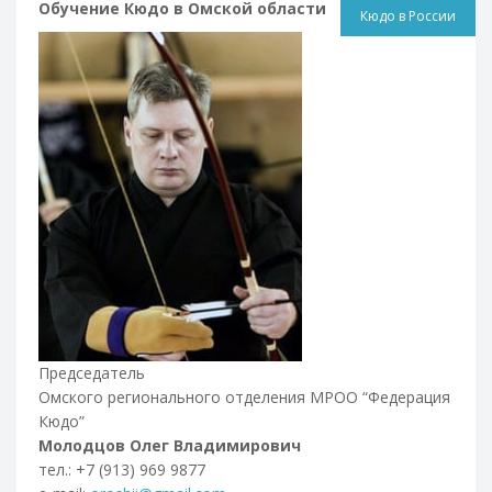
Обучение Кюдо в Омской области
Кюдо в России
Председатель
Омского регионального отделения МРОО “Федерация
Кюдо”
Молодцов Олег Владимирович
тел.: +7 (913) 969 9877