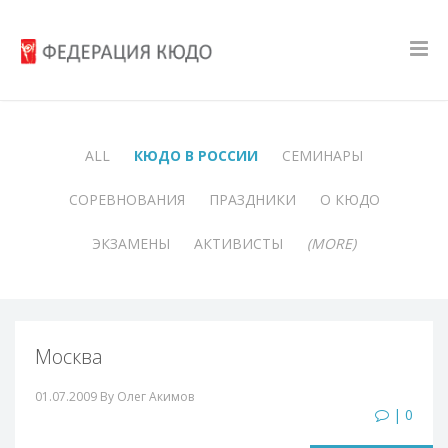
ALL
КЮДО В РОССИИ
СЕМИНАРЫ
СОРЕВНОВАНИЯ
ПРАЗДНИКИ
О КЮДО
ЭКЗАМЕНЫ
АКТИВИСТЫ
(MORE)
Москва
01.07.2009
By Олег Акимов
| 0