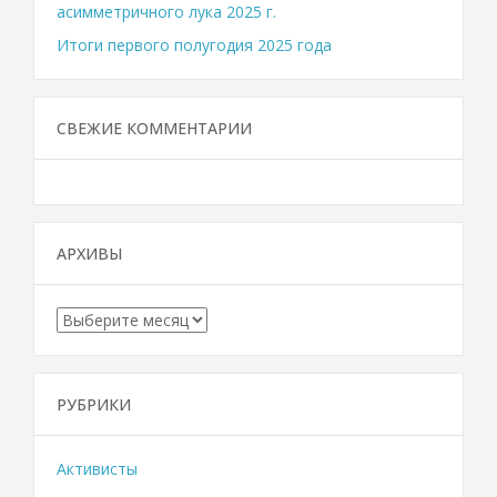
асимметричного лука 2025 г.
Итоги первого полугодия 2025 года
СВЕЖИЕ КОММЕНТАРИИ
АРХИВЫ
Архивы
РУБРИКИ
Активисты