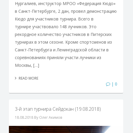
Нургалиев, инструктор МРОО «Федерация Кюдо»
в Санкт-Петербурге, 2 дан, провел демонстрацию
Кюдо для участников турнира. Всего в
турнире участвовало 148 лучников. Это
рекордное количество участников в Питерских
турнирах в этом сезоне. Кроме спортсменов из
Санкт-Петербурга и Ленинградской области в
соревнованиях приняли участи лучники из
Москвы, […]
READ MORE
| 0
3-й этап турнира Сейдокан (19.08.2018)
18.08.2018
By Олег Акимов