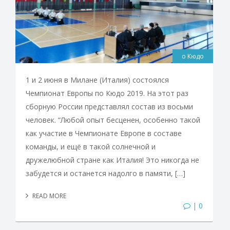
о Кюдо
1 и 2 июня в Милане (Италия) состоялся
Чемпионат Европы по Кюдо 2019. На этот раз
сборную России представлял состав из восьми
человек. “Любой опыт бесценен, особенно такой
как участие в Чемпионате Европе в составе
команды, и ещё в такой солнечной и
дружелюбной стране как Италия! Это никогда не
забудется и останется надолго в памяти, […]
READ MORE
| 0