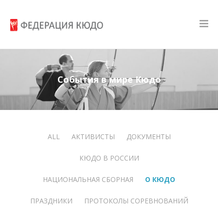
События в мире Кюдо
ALL
АКТИВИСТЫ
ДОКУМЕНТЫ
КЮДО В РОССИИ
НАЦИОНАЛЬНАЯ СБОРНАЯ
О КЮДО
ПРАЗДНИКИ
ПРОТОКОЛЫ СОРЕВНОВАНИЙ