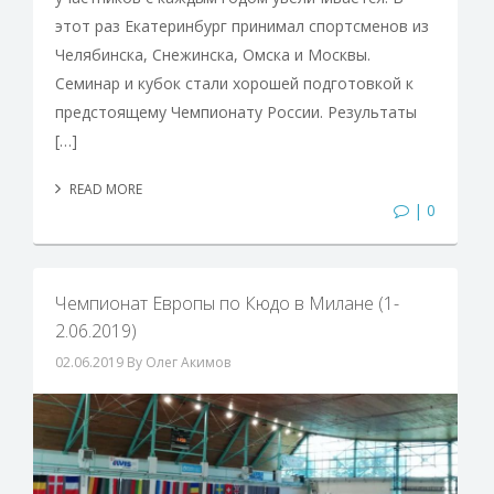
этот раз Екатеринбург принимал спортсменов из
Челябинска, Снежинска, Омска и Москвы.
Семинар и кубок стали хорошей подготовкой к
предстоящему Чемпионату России. Результаты
[…]
READ MORE
| 0
Чемпионат Европы по Кюдо в Милане (1-
2.06.2019)
02.06.2019
By Олег Акимов