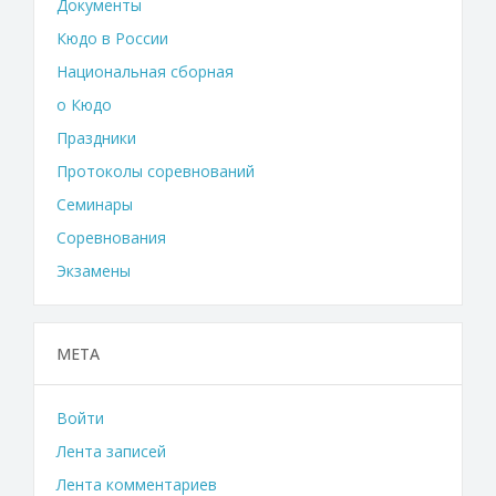
Документы
Кюдо в России
Национальная сборная
о Кюдо
Праздники
Протоколы соревнований
Семинары
Соревнования
Экзамены
МЕТА
Войти
Лента записей
Лента комментариев