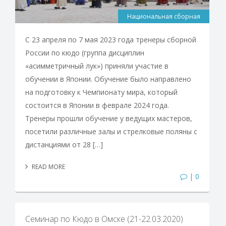
Национальная сборная
С 23 апреля по 7 мая 2023 года тренеры сборной
России по кюдо (группа дисциплин
«асимметричный лук») приняли участие в
обучении в Японии. Обучение было направлено
на подготовку к Чемпионату мира, который
состоится в Японии в феврале 2024 года.
Тренеры прошли обучение у ведущих мастеров,
посетили различные залы и стрелковые поляны с
дистанциями от 28 […]
READ MORE
| 0
Семинар по Кюдо в Омске (21-22.03.2020)