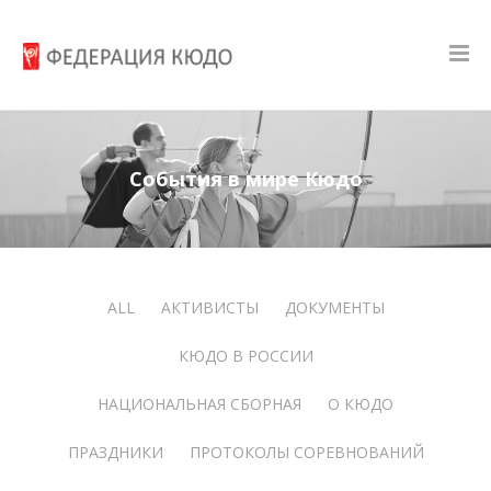
События в мире Кюдо
ALL
АКТИВИСТЫ
ДОКУМЕНТЫ
КЮДО В РОССИИ
НАЦИОНАЛЬНАЯ СБОРНАЯ
О КЮДО
ПРАЗДНИКИ
ПРОТОКОЛЫ СОРЕВНОВАНИЙ