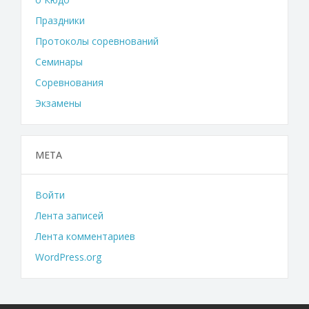
Праздники
Протоколы соревнований
Семинары
Соревнования
Экзамены
МЕТА
Войти
Лента записей
Лента комментариев
WordPress.org