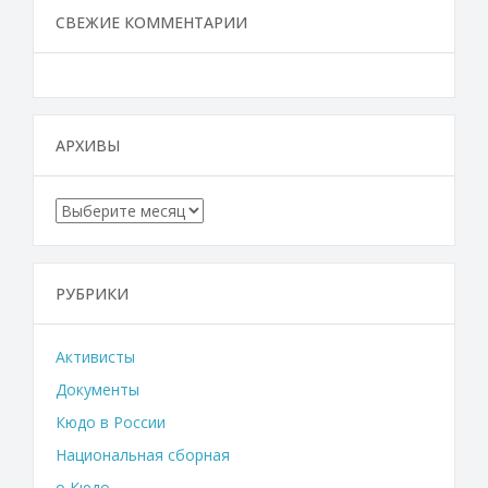
СВЕЖИЕ КОММЕНТАРИИ
АРХИВЫ
Архивы
РУБРИКИ
Активисты
Документы
Кюдо в России
Национальная сборная
о Кюдо