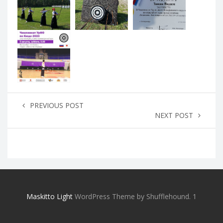
PREVIOUS POST
NEXT POST
Maskitto Light
WordPress Theme by Shufflehound.
1