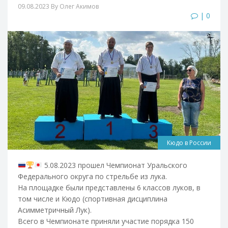
09.08.2023
By Олег Акимов
| 0
Кюдо в России
5.08.2023 прошел Чемпионат Уральского
Федерального округа по стрельбе из лука.
На площадке были представлены 6 классов луков, в
том числе и Кюдо (спортивная дисциплина
Асимметричный Лук).
Всего в Чемпионате приняли участие порядка 150