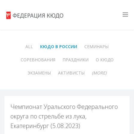
ALL
КЮДО В РОССИИ
СЕМИНАРЫ
СОРЕВНОВАНИЯ
ПРАЗДНИКИ
О КЮДО
ЭКЗАМЕНЫ
АКТИВИСТЫ
(MORE)
Чемпионат Уральского Федерального
округа по стрельбе из лука,
Екатеринбург (5.08.2023)