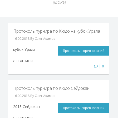
(MORE)
Протоколы турнира по Кюдо на кубок Урала
16.09.2018
By Олег Акимов
кубок Урала
Протоколы соревнований
READ MORE
| 0
Протоколы турнира по Кюдо Сейдокан
16.09.2018
By Олег Акимов
2018 Сейдокан
Протоколы соревнований