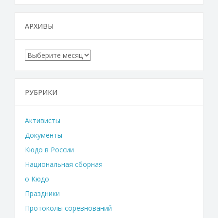
АРХИВЫ
Архивы
РУБРИКИ
Активисты
Документы
Кюдо в России
Национальная сборная
о Кюдо
Праздники
Протоколы соревнований