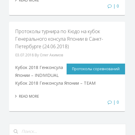
READ MORE
| 0
Протоколы турнира по Кюдо на кубок
Генерального консула Японии в Санкт-
Петербурге (24.06.2018)
03.07.2018
By Олег Акимов
Кубок 2018 Генконсула
Протоколы соревнований
Японии – INDIVIDUAL
Кубок 2018 Генконсула Японии – TEAM
READ MORE
| 0