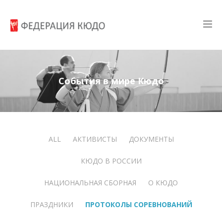
События в мире Кюдо
ALL
АКТИВИСТЫ
ДОКУМЕНТЫ
КЮДО В РОССИИ
НАЦИОНАЛЬНАЯ СБОРНАЯ
О КЮДО
ПРАЗДНИКИ
ПРОТОКОЛЫ СОРЕВНОВАНИЙ