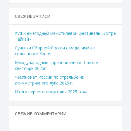
СВЕЖИЕ ЗАПИСИ
XVII-й ежегодный межстилевой фестиваль «Истра
Тайкай»
Лучники Сборной России с медалями из
солнечного Ханоя
Международные соревнования в Шанхае
сентябрь 2025г
Чемпионат России по стрельбе из
асимметричного лука 2025 г.
Итоги первого полугодия 2025 года
СВЕЖИЕ КОММЕНТАРИИ