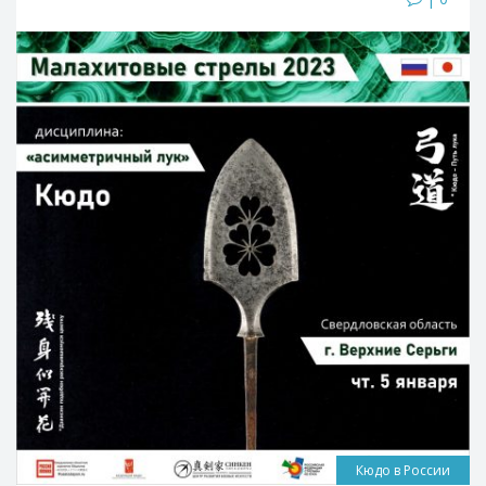
Кюдо в России