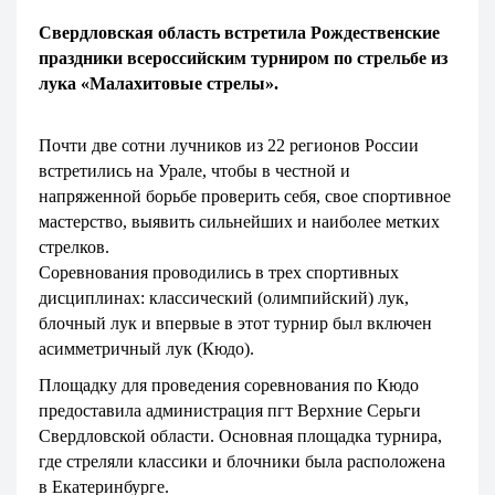
Свердловская область встретила Рождественские
праздники всероссийским турниром по стрельбе из
лука «Малахитовые стрелы».
Почти две сотни лучников из 22 регионов России
встретились на Урале, чтобы в честной и
напряженной борьбе проверить себя, свое спортивное
мастерство, выявить сильнейших и наиболее метких
стрелков.
Соревнования проводились в трех спортивных
дисциплинах: классический (олимпийский) лук,
блочный лук и впервые в этот турнир был включен
асимметричный лук (Кюдо).
Площадку для проведения соревнования по Кюдо
предоставила администрация пгт Верхние Серьги
Свердловской области. Основная площадка турнира,
где стреляли классики и блочники была расположена
в Екатеринбурге.