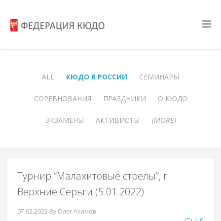
ALL
КЮДО В РОССИИ
СЕМИНАРЫ
СОРЕВНОВАНИЯ
ПРАЗДНИКИ
О КЮДО
ЭКЗАМЕНЫ
АКТИВИСТЫ
(MORE)
Турнир “Малахитовые стрелы”, г.
Верхние Серьги (5.01.2022)
07.02.2023
By Олег Акимов
| 0