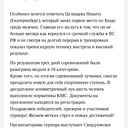
Особенно хочется отметить Целищева Никиту
(Екатеринбург), который занял первое место по Кюдо
среди мужчин. Главная его заслуга в том, что он не
больше месяца как вернулся со срочной службы в ВС
РФ и не смотря на долгий перерыв в тренировках
показал превосходную технику выстрела и высокий
результат.
По результатам трех дней соревнований были
разыграны медали в 18 категориях.
Кроме того, по итогам соревнований лучники, смогли
преодолеть новую для себя спортивную ступень. В
дисциплине асимметричный лук шесть человек
выполнили нормативы КМС. Документы на
присвоение находятся на регистрации.
Поздравляем победителей, призеров и участников
турнира! Желаем метких стрел и новых достижений!
Организаторами турнира выступают Свердловское