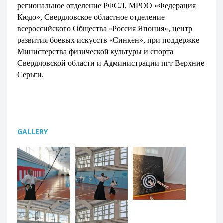
региональное отделение РФСЛ, МРОО «Федерация
Кюдо», Свердловское областное отделение
всероссийского Общества «Россия Япония», центр
развития боевых искусств «Синкен», при поддержке
Министерства физической культуры и спорта
Свердловской области и Администрации пгт Верхние
Серьги.
GALLERY