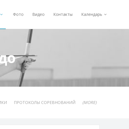
Фото
Видео
Контакты
Календарь
до
ИКИ
ПРОТОКОЛЫ СОРЕВНОВАНИЙ
(MORE)