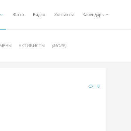
Фото
Видео
Контакты
Календарь
АМЕНЫ
АКТИВИСТЫ
(MORE)
| 0