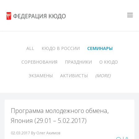
ALL
КЮДО В РОССИИ
СЕМИНАРЫ
СОРЕВНОВАНИЯ
ПРАЗДНИКИ
О КЮДО
ЭКЗАМЕНЫ
АКТИВИСТЫ
(MORE)
Программа молодежного обмена,
Япония (29.01 – 5.02.2017)
02.03.2017
By Олег Акимов
| 0