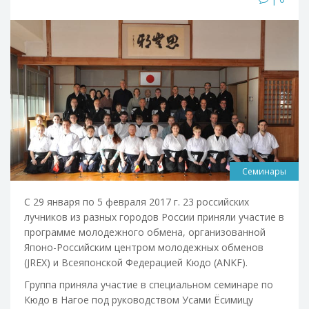
Семинары
С 29 января по 5 февраля 2017 г. 23 российских
лучников из разных городов России приняли участие в
программе молодежного обмена, организованной
Японо-Российским центром молодежных обменов
(JREX) и Всеяпонской Федерацией Кюдо (ANKF).
Группа приняла участие в специальном семинаре по
Кюдо в Нагое под руководством Усами Ёсимицу