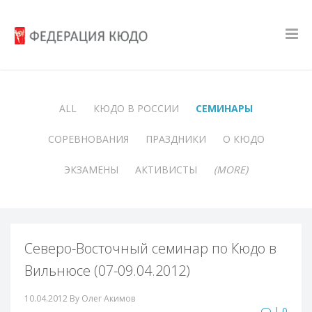
ALL
КЮДО В РОССИИ
СЕМИНАРЫ
СОРЕВНОВАНИЯ
ПРАЗДНИКИ
О КЮДО
ЭКЗАМЕНЫ
АКТИВИСТЫ
(MORE)
Северо-Восточный семинар по Кюдо в
Вильнюсе (07-09.04.2012)
10.04.2012
By Олег Акимов
| 0