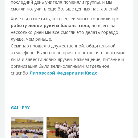
последний день учителя поменяли группы, и мы
смогли получить еще больше ценных наставлений.
Хочется отметить, что сенсеи много говорили про
работу левой руки и баланс тела
, но всего за
несколько дней мы все смогли это делать гораздо
лучше, чем раньше.
Семинар прошел в дружественной, общительной
атмосфере. Было очень приятно встретить знакомые
лица и завести новых друзей. Размещение, питание и
организация были великолепными. Отдельное
спасибо
Литовской Федерации Кюдо
.
GALLERY