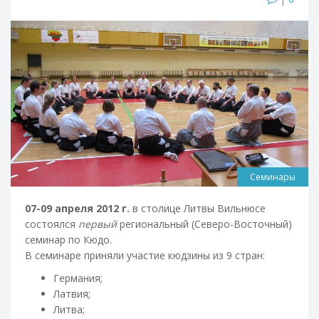
Семинары
07-09 апреля 2012 г.
в столице Литвы Вильнюсе
состоялся
первый
региональный (Северо-Восточный)
семинар по Кюдо.
В семинаре приняли участие кюдзины из 9 стран:
Германия;
Латвия;
Литва;