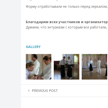
Форму отработывали не только перед зеркалом, 
Благодарим всех участников и организатор
Думаем, что энтузиазм с которым все работали,
GALLERY
PREVIOUS POST