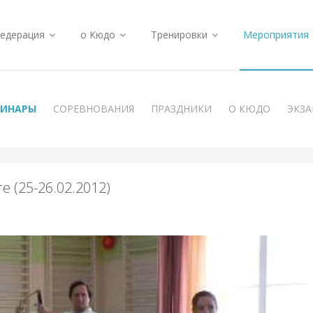
едерация
о Кюдо
Тренировки
Мероприятия
МИНАРЫ
СОРЕВНОВАНИЯ
ПРАЗДНИКИ
О КЮДО
ЭКЗ
 (25-26.02.2012)