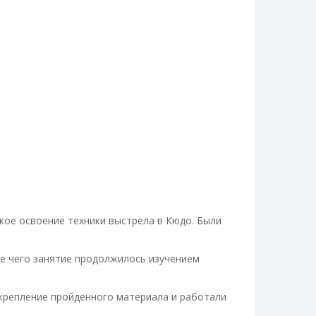
кое освоение техники выстрела в Кюдо. Были
ле чего занятие продолжилось изучением
акрепление пройденного материала и работали