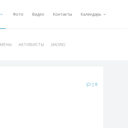
Фото
Видео
Контакты
Календарь
АМЕНЫ
АКТИВИСТЫ
(MORE)
| 0