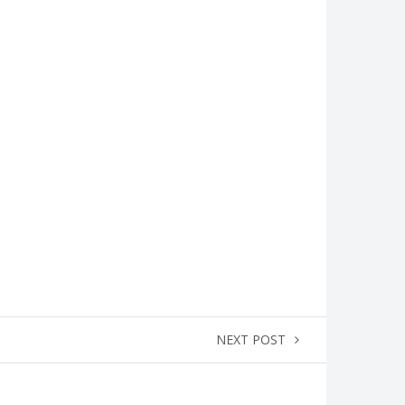
NEXT POST