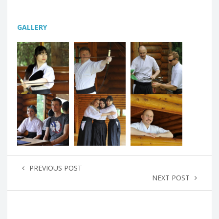
GALLERY
PREVIOUS POST
NEXT POST