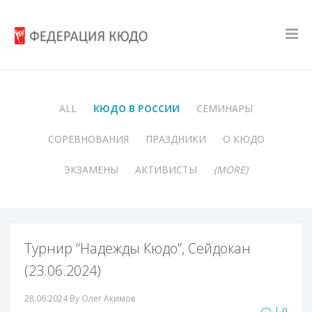
ALL
КЮДО В РОССИИ
СЕМИНАРЫ
СОРЕВНОВАНИЯ
ПРАЗДНИКИ
О КЮДО
ЭКЗАМЕНЫ
АКТИВИСТЫ
(MORE)
Турнир “Надежды Кюдо”, Сейдокан
(23.06.2024)
28.06.2024
By Олег Акимов
| 0