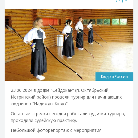
Кюдо в России
23.06.2024 в додзё “Сейдокан” (п. Октябрьский,
Истринский район) провели турнир для начинающих
кюдзинов “Надежды Кюдо”
Опытные стрелки сегодня работали судьями турнира,
проходили судейскую практику.
Небольшой фоторепортаж с мероприятия.