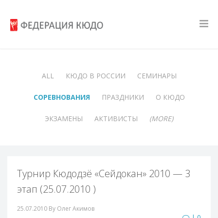
ALL
КЮДО В РОССИИ
СЕМИНАРЫ
СОРЕВНОВАНИЯ
ПРАЗДНИКИ
О КЮДО
ЭКЗАМЕНЫ
АКТИВИСТЫ
(MORE)
Турнир Кюдодзё «Сейдокан» 2010 — 3
этап (25.07.2010 )
25.07.2010
By Олег Акимов
| 0