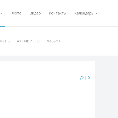
Фото
Видео
Контакты
Календарь
АМЕНЫ
АКТИВИСТЫ
(MORE)
| 0