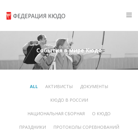
События в мире Кюдо
ALL
АКТИВИСТЫ
ДОКУМЕНТЫ
КЮДО В РОССИИ
НАЦИОНАЛЬНАЯ СБОРНАЯ
О КЮДО
ПРАЗДНИКИ
ПРОТОКОЛЫ СОРЕВНОВАНИЙ