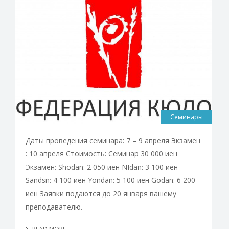
Семинары
Даты проведения семинара: 7 – 9 апреля Экзамен
: 10 апреля Стоимость: Семинар 30 000 иен
Экзамен: Shodan: 2 050 иен NIdan: 3 100 иен
Sandsn: 4 100 иен Yondan: 5 100 иен Godan: 6 200
иен Заявки подаются до 20 января вашему
преподавателю.