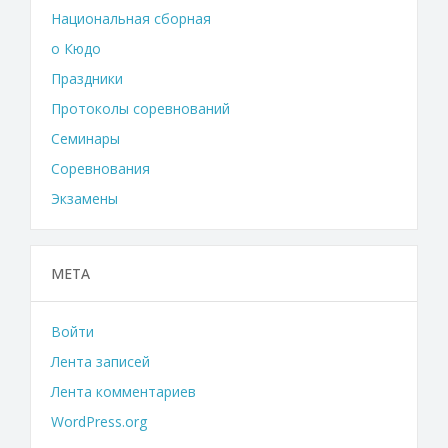
Национальная сборная
о Кюдо
Праздники
Протоколы соревнований
Семинары
Соревнования
Экзамены
МЕТА
Войти
Лента записей
Лента комментариев
WordPress.org