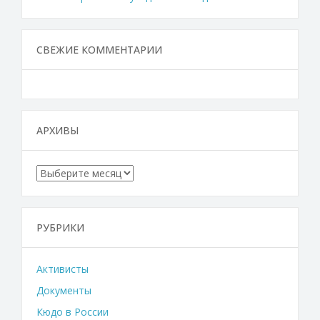
СВЕЖИЕ КОММЕНТАРИИ
АРХИВЫ
Архивы
РУБРИКИ
Активисты
Документы
Кюдо в России