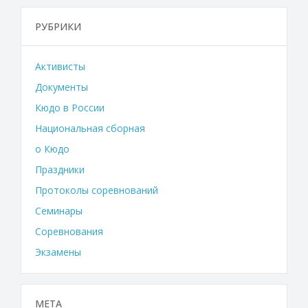
РУБРИКИ
Активисты
Документы
Кюдо в России
Национальная сборная
о Кюдо
Праздники
Протоколы соревнований
Семинары
Соревнования
Экзамены
МЕТА