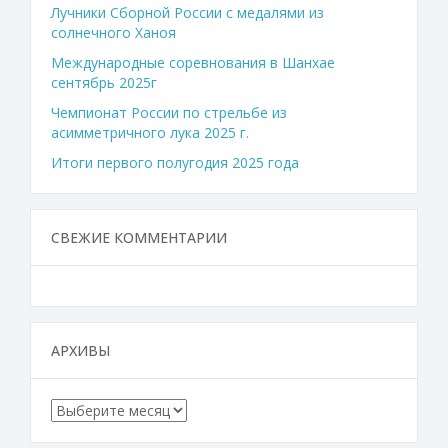
Лучники Сборной России с медалями из
солнечного Ханоя
Международные соревнования в Шанхае
сентябрь 2025г
Чемпионат России по стрельбе из
асимметричного лука 2025 г.
Итоги первого полугодия 2025 года
СВЕЖИЕ КОММЕНТАРИИ
АРХИВЫ
Архивы