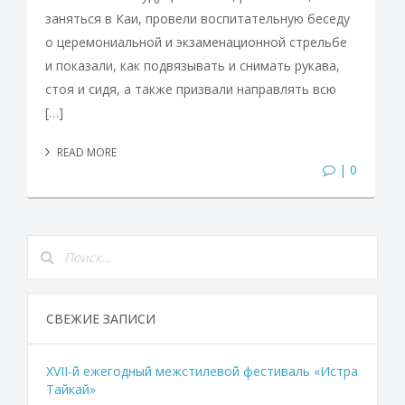
заняться в Каи, провели воспитательную беседу
о церемониальной и экзаменационной стрельбе
и показали, как подвязывать и снимать рукава,
стоя и сидя, а также призвали направлять всю
[…]
READ MORE
| 0
СВЕЖИЕ ЗАПИСИ
XVII-й ежегодный межстилевой фестиваль «Истра
Тайкай»