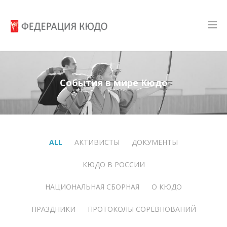
События в мире Кюдо
ALL
АКТИВИСТЫ
ДОКУМЕНТЫ
КЮДО В РОССИИ
НАЦИОНАЛЬНАЯ СБОРНАЯ
О КЮДО
ПРАЗДНИКИ
ПРОТОКОЛЫ СОРЕВНОВАНИЙ