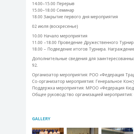
14.00–15.00 Перерыв
15.00–18.00 Семинар
18.00 Закрытие первого дня мероприятия
02 июля (воскресенье)
10.00 Начало мероприятия
11.00 –18.00 Проведение Дружественного Турнир
18.00 – Подведение итогов Турнира. Награжден
Дополнительные сведения для заинтересованных
92.
Организатор мероприятия: РОО «Федерация Тра
Со-организатор мероприятия: Генеральное Конс
Поддержка мероприятия: МРОО «Федерация Кюд
Общее руководство организацией мероприятия: 
GALLERY