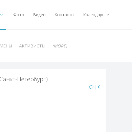
Фото
Видео
Контакты
Календарь
АМЕНЫ
АКТИВИСТЫ
(MORE)
 Санкт-Петербург)
| 0