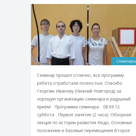
Семинары
Семинар прошел отлично, все программу
ребята отработали полностью. Спасибо
Георгию Иванову (Нижний Новгород) за
хорошую организацию семинара и радушный
приём! Программа семинара: 08.09.12
суббота Первое занятие (2 часа): Обзорная
лекция по истории развития Кюдо, Основные
положения и базовые перемещения Второе