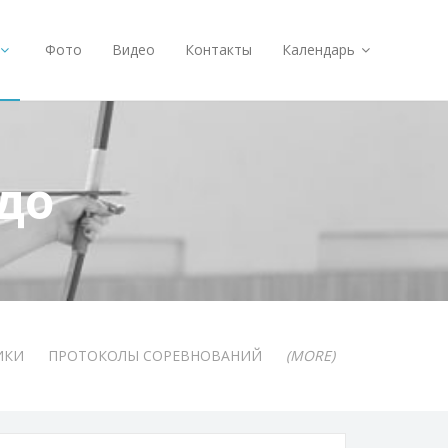
Фото
Видео
Контакты
Календарь
до
ИКИ
ПРОТОКОЛЫ СОРЕВНОВАНИЙ
(MORE)