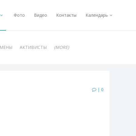
Фото
Видео
Контакты
Календарь
АМЕНЫ
АКТИВИСТЫ
(MORE)
| 0