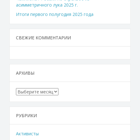
асимметричного лука 2025 г.
Итоги первого полугодия 2025 года
СВЕЖИЕ КОММЕНТАРИИ
АРХИВЫ
Архивы
РУБРИКИ
Активисты