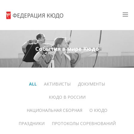
События в мире Кюдо
ALL
АКТИВИСТЫ
ДОКУМЕНТЫ
КЮДО В РОССИИ
НАЦИОНАЛЬНАЯ СБОРНАЯ
О КЮДО
ПРАЗДНИКИ
ПРОТОКОЛЫ СОРЕВНОВАНИЙ