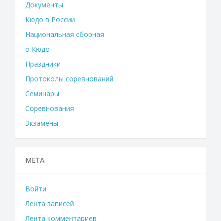
Документы
Кюдо в России
Национальная сборная
о Кюдо
Праздники
Протоколы соревнований
Семинары
Соревнования
Экзамены
МЕТА
Войти
Лента записей
Лента комментариев