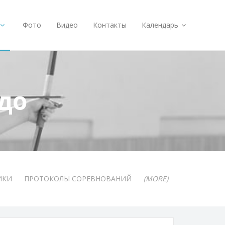
Фото
Видео
Контакты
Календарь
до
ИКИ
ПРОТОКОЛЫ СОРЕВНОВАНИЙ
(MORE)