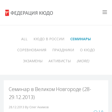
ALL
КЮДО В РОССИИ
СЕМИНАРЫ
СОРЕВНОВАНИЯ
ПРАЗДНИКИ
О КЮДО
ЭКЗАМЕНЫ
АКТИВИСТЫ
(MORE)
Семинар в Великом Новгороде (28-
29.12.2013)
28.12.2013
By Олег Акимов
| 0