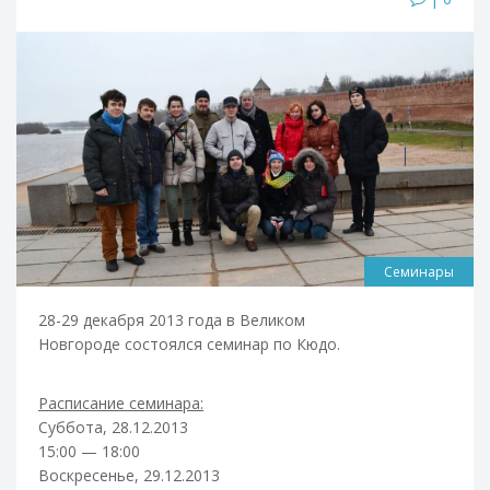
Семинары
28-29 декабря 2013 года в Великом
Новгороде состоялся семинар по Кюдо.
Расписание семинара:
Суббота, 28.12.2013
15:00 — 18:00
Воскресенье, 29.12.2013