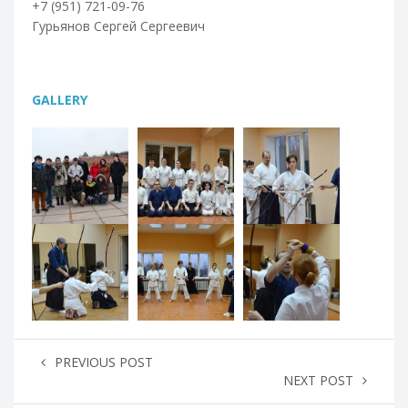
+7 (951) 721-09-76
Гурьянов Сергей Сергеевич
GALLERY
PREVIOUS POST
NEXT POST