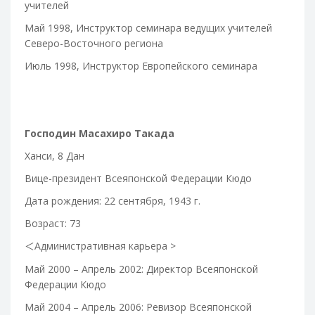
учителей
Май 1998, Инструктор семинара ведущих учителей
Северо-Восточного региона
Июль
1998,
Инструктор
Европейского
семинара
Господин Масахиро Такада
Ханси, 8 Дан
Вице-президент Всеяпонской Федерации Кюдо
Дата рождения: 22 сентября, 1943 г.
Возраст: 73
Административная карьера >
＜
Май 2000 – Апрель 2002: Директор Всеяпонской
Федерации Кюдо
Май 2004 – Апрель 2006: Ревизор Всеяпонской