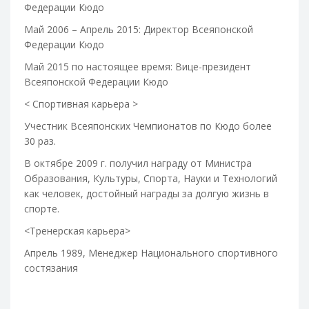
Федерации Кюдо
Май 2006 – Апрель 2015: Директор Всеяпонской
Федерации Кюдо
Май 2015 по настоящее время: Вице-президент
Всеяпонской Федерации Кюдо
< Спортивная карьера >
Учестник Всеяпонских Чемпионатов по Кюдо более
30 раз.
В октябре 2009 г. получил награду от Министра
Образования, Культуры, Спорта, Науки и Технологий
как человек, достойный награды за долгую жизнь в
спорте.
<
Тренерская
карьера
>
Апрель
1989,
Менеджер
Национального
спортивного
состязания