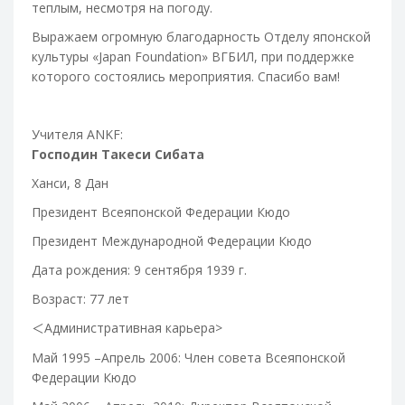
теплым, несмотря на погоду.
Выражаем огромную благодарность Отделу японской
культуры «Japan Foundation» ВГБИЛ, при поддержке
которого состоялись мероприятия. Спасибо вам!
Учителя ANKF:
Господин Такеси Сибата
Ханси, 8 Дан
Президент Всеяпонской Федерации Кюдо
Президент Международной Федерации Кюдо
Дата рождения: 9 сентября 1939 г.
Возраст: 77 лет
Административная карьера
>
＜
Май 1995 –Апрель 2006: Член совета Всеяпонской
Федерации Кюдо