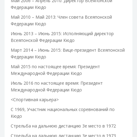
Май 2006 – Апрель 2010: Директор Всеяпонской
Федерации Кюдо
Май 2010 – Май 2013: Член совета Всеяпонской
Федерации Кюдо
Июнь 2013 – Июнь 2015: Исполняющий директор
Всеяпонской Федерации Кюдо
Март 2014 – Июнь 2015: Вице-президент Всеяпонской
Федерации Кюдо
Май 2015 по настоящее время: Президент
Международной Федерации Кюдо
Июль 2016 по настоящее время: Президент
Международной Федерации Кюдо
<Спортивная карьера>
С 1969, Участник национальных соревнований по
Кюдо
Стрельба на дальнюю дистанцию 3е место в 1972
Стрельба на дальнюю дистанцию 3е место в 1973