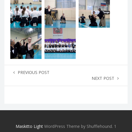
PREVIOUS POST
NEXT POST
Maskitto Light
WordPress Theme by Shufflehound.
1