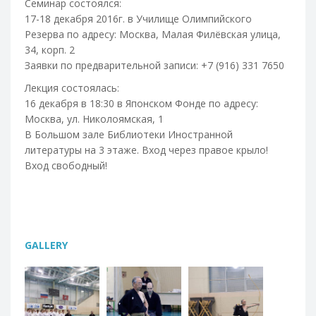
Семинар состоялся:
17-18 декабря 2016г. в Училище Олимпийского
Резерва по адресу: Москва, Малая Филёвская улица,
34, корп. 2
Заявки по предварительной записи: +7 (916) 331 7650
Лекция состоялась:
16 декабря в 18:30 в Японском Фонде по адресу:
Москва, ул. Николоямская, 1
В Большом зале Библиотеки Иностранной
литературы на 3 этаже. Вход через правое крыло!
Вход свободный!
GALLERY