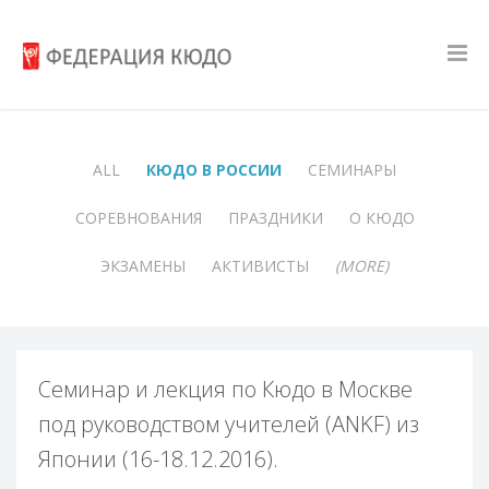
ALL
КЮДО В РОССИИ
СЕМИНАРЫ
СОРЕВНОВАНИЯ
ПРАЗДНИКИ
О КЮДО
ЭКЗАМЕНЫ
АКТИВИСТЫ
(MORE)
Семинар и лекция по Кюдо в Москве
под руководством учителей (ANKF) из
Японии (16-18.12.2016).