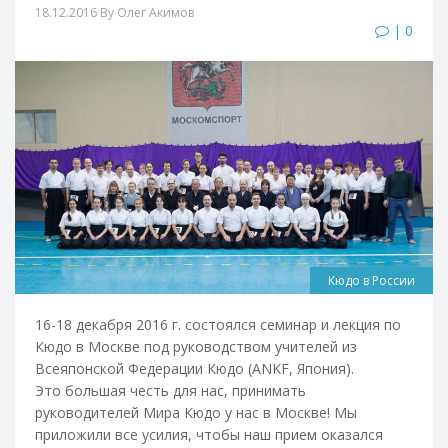
18.12.2016
By Олег Акимов
| 0
Кюдо в России
16-18 декабря 2016 г. состоялся семинар и лекция по
Кюдо в Москве под руководством учителей из
Всеяпонской Федерации Кюдо (ANKF, Япония).
Это большая честь для нас, принимать
руководителей Мира Кюдо у нас в Москве! Мы
приложили все усилия, чтобы наш прием оказался