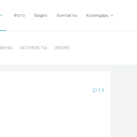
Фото
Видео
Контакты
Календарь
АМЕНЫ
АКТИВИСТЫ
(MORE)
| 0