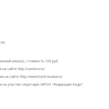
9:00
льный мешок), стоимость 100 руб.
 сайте http://sanistra.ru/
на сайте http://www.hotel-livadia.ru/
и на участие секретарю МРОО “Федерация Кюдо”.