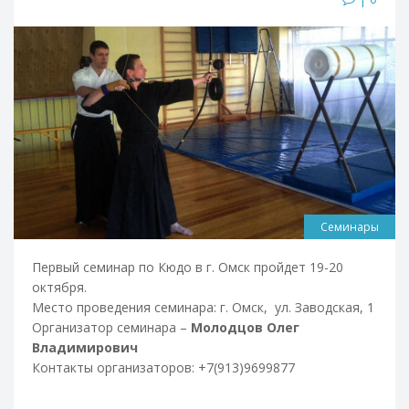
Семинары
Первый семинар по Кюдо в г. Омск пройдет 19-20
октября.
Место проведения семинара: г. Омск, ул. Заводская, 1
Организатор семинара –
Молодцов Олег
Владимирович
Контакты организаторов: +7(913)9699877