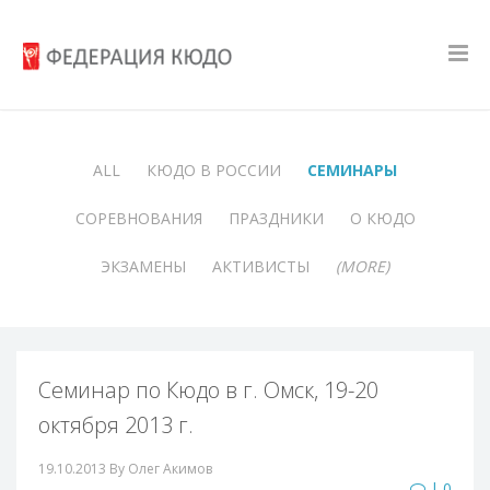
ALL
КЮДО В РОССИИ
СЕМИНАРЫ
СОРЕВНОВАНИЯ
ПРАЗДНИКИ
О КЮДО
ЭКЗАМЕНЫ
АКТИВИСТЫ
(MORE)
Семинар по Кюдо в г. Омск, 19-20
октября 2013 г.
19.10.2013
By Олег Акимов
| 0