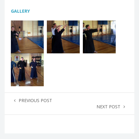
GALLERY
PREVIOUS POST
NEXT POST