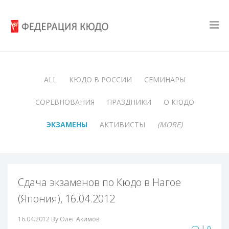
ALL
КЮДО В РОССИИ
СЕМИНАРЫ
СОРЕВНОВАНИЯ
ПРАЗДНИКИ
О КЮДО
ЭКЗАМЕНЫ
АКТИВИСТЫ
(MORE)
Сдача экзаменов по Кюдо в Нагое
(Япония), 16.04.2012
16.04.2012
By Олег Акимов
| 0