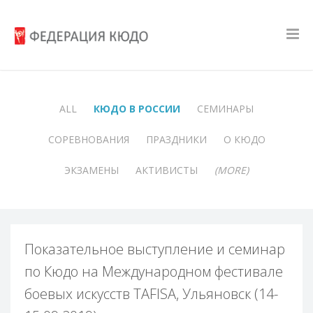
ALL
КЮДО В РОССИИ
СЕМИНАРЫ
СОРЕВНОВАНИЯ
ПРАЗДНИКИ
О КЮДО
ЭКЗАМЕНЫ
АКТИВИСТЫ
(MORE)
Показательное выступление и семинар
по Кюдо на Международном фестивале
боевых искусств TAFISA, Ульяновск (14-