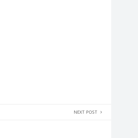
NEXT POST