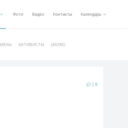
Фото
Видео
Контакты
Календарь
АМЕНЫ
АКТИВИСТЫ
(MORE)
| 0