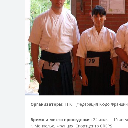
Организаторы:
FFKT (Федерация Кюдо Франции)
Время и место проведения:
24 июля – 10 авгу
г. Монпелье, Франция. Спортцентр CREPS