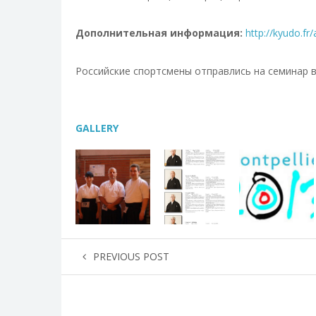
Дополнительная информация:
http://kyudo.f
Российские спортсмены отправлись на семинар в 
GALLERY
PREVIOUS POST