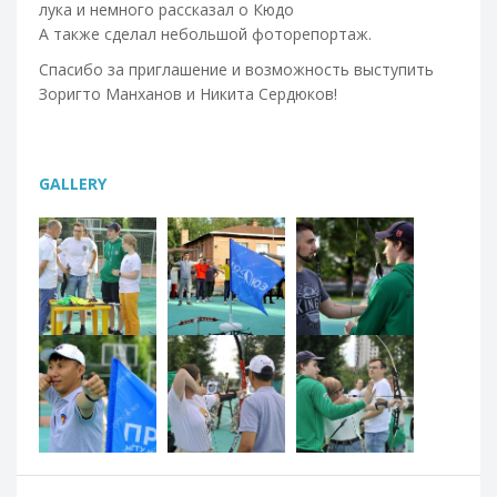
лука и немного рассказал о Кюдо
А также сделал небольшой фоторепортаж.
Спасибо за приглашение и возможность выступить
Зоригто Манханов и Никита Сердюков!
GALLERY