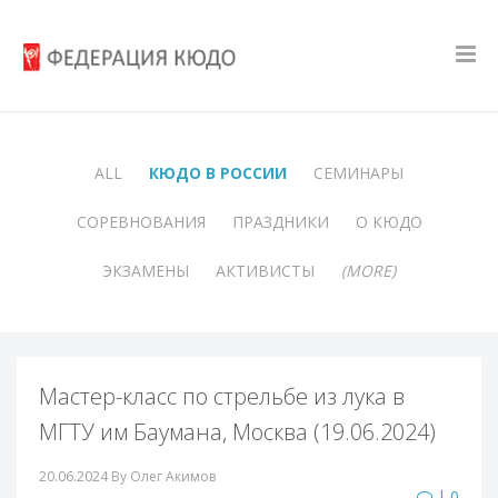
ALL
КЮДО В РОССИИ
СЕМИНАРЫ
СОРЕВНОВАНИЯ
ПРАЗДНИКИ
О КЮДО
ЭКЗАМЕНЫ
АКТИВИСТЫ
(MORE)
Мастер-класс по стрельбе из лука в
МГТУ им Баумана, Москва (19.06.2024)
20.06.2024
By Олег Акимов
| 0