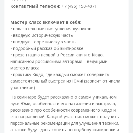
Контактный телефон:
+7 (495) 150-4071
Мастер класс включает в себя:
• показательные выступления лучников
• вводную историческую часть
• вводную теоретическую часть
• подробный рассказ об экипировке
• презентацию первой в России книги о Кюдо,
написанной российскими авторами – ведущими
мастер класса
• практику Кюдо, где каждый сможет совершить
самостоятельный выстрел из Юми! (зависит от числа
участников)
На семинаре будет рассказано о самом уникальном
луке Юми, особенности его натяжения и выстрела,
рассказано про особенности современного Кюдо и
его направлений. Каждый участник сможет получить
персональные рекомендации для улучшения техники,
а также будут даны советы по подбору экипировки и