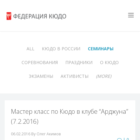
ALL
КЮДО В РОССИИ
СЕМИНАРЫ
СОРЕВНОВАНИЯ
ПРАЗДНИКИ
О КЮДО
ЭКЗАМЕНЫ
АКТИВИСТЫ
(MORE)
Мастер класс по Кюдо в клубе “Арджуна”
(7.2.2016)
06.02.2016
By Олег Акимов
| 0