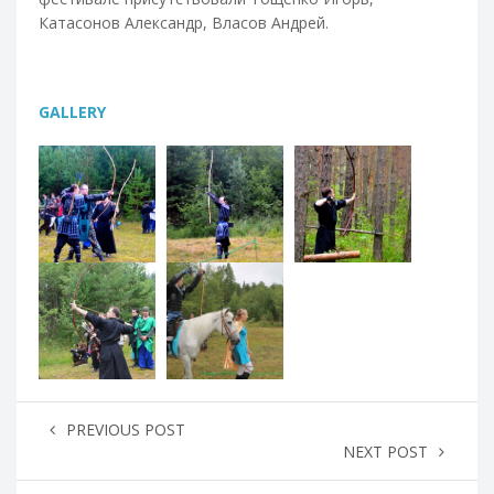
Катасонов Александр, Власов Андрей.
GALLERY
PREVIOUS POST
NEXT POST