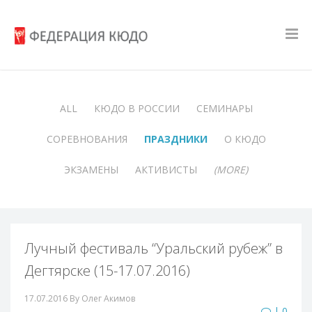
ALL
КЮДО В РОССИИ
СЕМИНАРЫ
СОРЕВНОВАНИЯ
ПРАЗДНИКИ
О КЮДО
ЭКЗАМЕНЫ
АКТИВИСТЫ
(MORE)
Лучный фестиваль “Уральский рубеж” в
Дегтярске (15-17.07.2016)
17.07.2016
By Олег Акимов
| 0