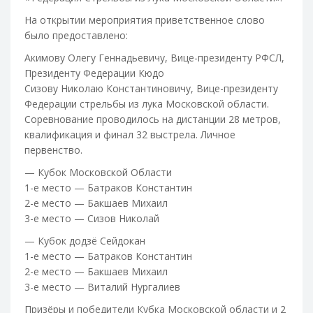
На открытии мероприятия приветственное слово
было предоставлено:
Акимову Олегу Геннадьевичу, Вице-президенту РФСЛ,
Президенту Федерации Кюдо
Сизову Николаю Константиновичу, Вице-президенту
Федерации стрельбы из лука Московской области.
Соревнование проводилось на дистанции 28 метров,
квалификация и финал 32 выстрела. Личное
первенство.
— Кубок Московской Области
1-е место — Батраков Константин
2-е место — Бакшаев Михаил
3-е место — Сизов Николай
— Кубок додзё Сейдокан
1-е место — Батраков Константин
2-е место — Бакшаев Михаил
3-е место — Виталий Нургалиев
Призёры и победители Кубка Московской области и 2