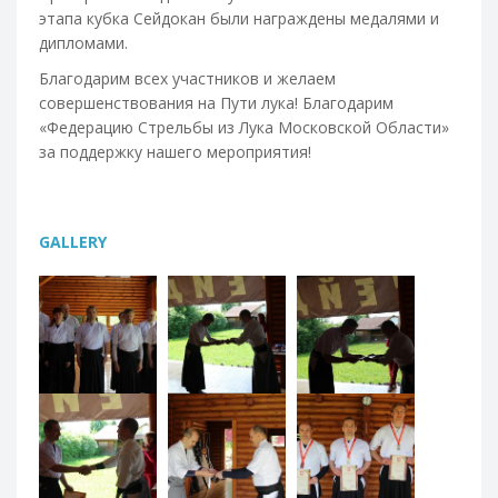
этапа кубка Сейдокан были награждены медалями и
дипломами.
Благодарим всех участников и желаем
совершенствования на Пути лука! Благодарим
«Федерацию Стрельбы из Лука Московской Области»
за поддержку нашего мероприятия!
GALLERY