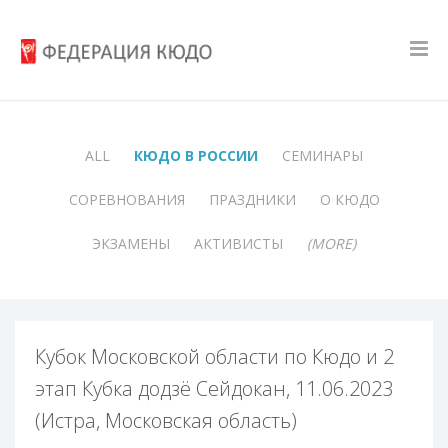
ALL
КЮДО В РОССИИ
СЕМИНАРЫ
СОРЕВНОВАНИЯ
ПРАЗДНИКИ
О КЮДО
ЭКЗАМЕНЫ
АКТИВИСТЫ
(MORE)
Кубок Московской области по Кюдо и 2
этап Кубка додзё Сейдокан, 11.06.2023
(Истра, Московская область)