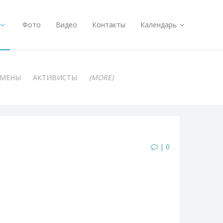
Фото
Видео
Контакты
Календарь
АМЕНЫ
АКТИВИСТЫ
(MORE)
| 0