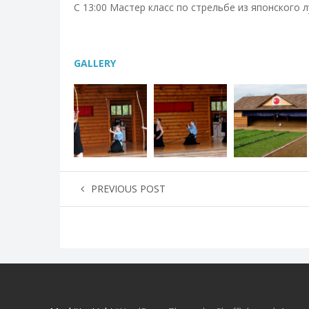
С 13:00 Мастер класс по стрельбе из японского 
GALLERY
PREVIOUS POST