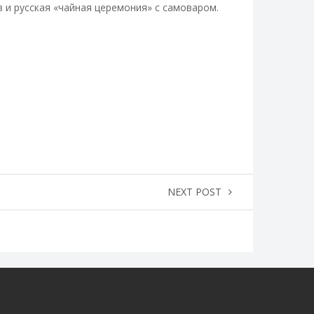
в и русская «чайная церемония» с самоваром.
NEXT POST