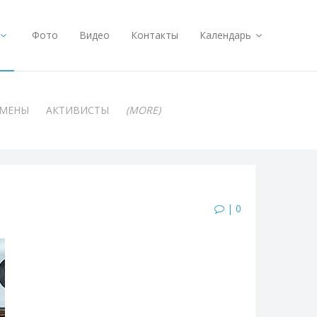
Фото
Видео
Контакты
Календарь
АМЕНЫ
АКТИВИСТЫ
(MORE)
| 0