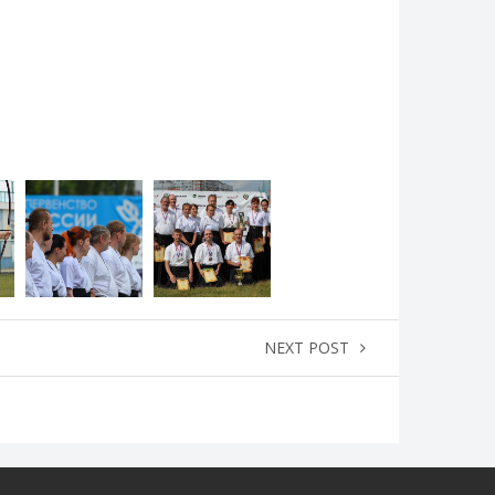
NEXT POST