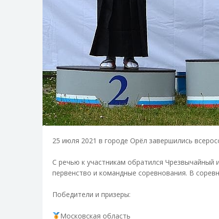
25 июля 2021 в городе Орёл завершились всерос
С речью к участникам обратился Чрезвычайный и
первенство и командные соревнования. В соревн
Победители и призеры:
Московская область