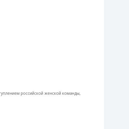
ступлением российской женской команды,