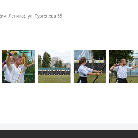
м. Ленина), ул. Тургенева 55