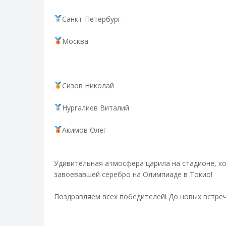
Санкт-Петербург
Москва
Сизов Николай
Нургалиев Виталий
Акимов Олег
Удивительная атмосфера царила на стадионе, ко
завоевавшей серебро на Олимпиаде в Токио!
Поздравляем всех победителей! До новых встреч