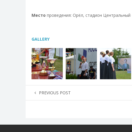
Место
проведения: Орёл, стадион Центральный (и
GALLERY
PREVIOUS POST