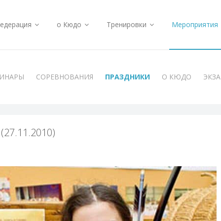
едерация
о Кюдо
Тренировки
Мероприятия
ИНАРЫ
СОРЕВНОВАНИЯ
ПРАЗДНИКИ
О КЮДО
ЭКЗ
(27.11.2010)