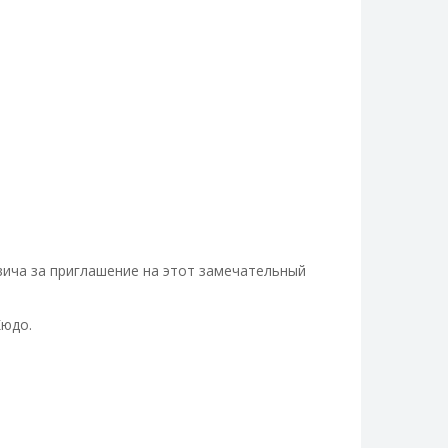
ича за приглашение на этот замечательный
юдо.