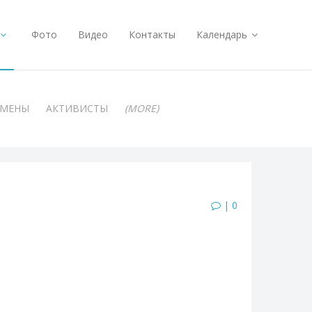
Фото
Видео
Контакты
Календарь
АМЕНЫ
АКТИВИСТЫ
(MORE)
| 0