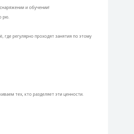
 снаряжении и обучении!
о рю.
, где регулярно проходят занятия по этому
иваем тех, кто разделяет эти ценности.