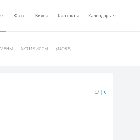
Фото
Видео
Контакты
Календарь
АМЕНЫ
АКТИВИСТЫ
(MORE)
| 0