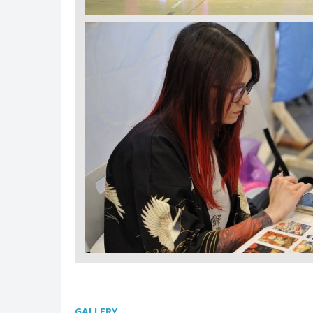
GALLERY