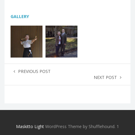
GALLERY
PREVIOUS POST
NEXT POST
Maskitto Light
WordPress Theme by Shufflehound.
1