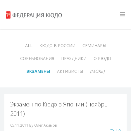
ALL
КЮДО В РОССИИ
СЕМИНАРЫ
СОРЕВНОВАНИЯ
ПРАЗДНИКИ
О КЮДО
ЭКЗАМЕНЫ
АКТИВИСТЫ
(MORE)
Экзамен по Кюдо в Японии (ноябрь
2011)
05.11.2011
By Олег Акимов
| 0