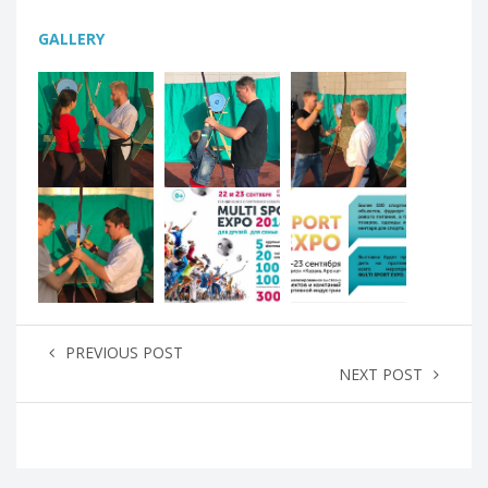
GALLERY
PREVIOUS POST
NEXT POST