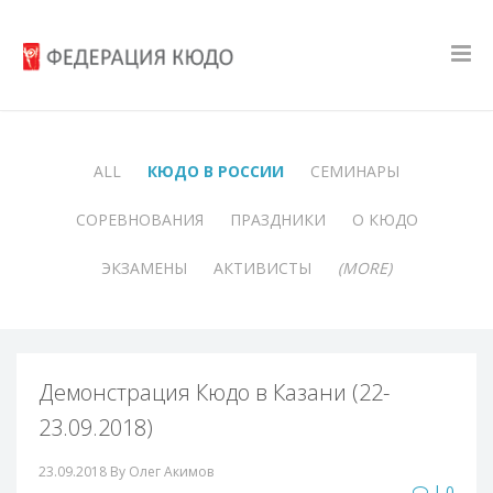
ALL
КЮДО В РОССИИ
СЕМИНАРЫ
СОРЕВНОВАНИЯ
ПРАЗДНИКИ
О КЮДО
ЭКЗАМЕНЫ
АКТИВИСТЫ
(MORE)
Демонстрация Кюдо в Казани (22-
23.09.2018)
23.09.2018
By Олег Акимов
| 0