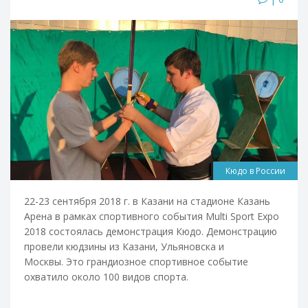
Кюдо в России
22-23 сентября 2018 г. в Казани на стадионе Казань
Арена в рамках спортивного события Multi Sport Expo
2018 состоялась демонстрация Кюдо. Демонстрацию
провели кюдзины из Казани, Ульяновска и
Москвы. Это грандиозное спортивное событие
охватило около 100 видов спорта.