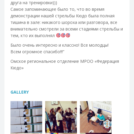
друга на тренировки)))
Самое запоминающее было то, что во время
демонстрации нашей стрельбы Кюдо была полная
тишина в зале: никакого шороха или разговора, все
внимательно смотрели за всеми стадиями стрельбы и
тем, кто их выполнял
Было очень интересно и классно! Все молодцы!
Всем огромное спасибо!!!”
Омское региональное отделение МРОО «Федерация
Кюдо»
GALLERY