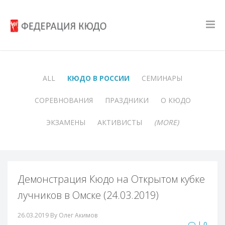
ALL
КЮДО В РОССИИ
СЕМИНАРЫ
СОРЕВНОВАНИЯ
ПРАЗДНИКИ
О КЮДО
ЭКЗАМЕНЫ
АКТИВИСТЫ
(MORE)
Демонстрация Кюдо на Открытом кубке
лучников в Омске (24.03.2019)
26.03.2019
By Олег Акимов
| 0