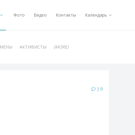
Фото
Видео
Контакты
Календарь
АМЕНЫ
АКТИВИСТЫ
(MORE)
| 0