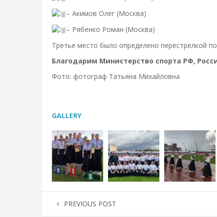
– Акимов Олег (Москва)
– Рябенко Роман (Москва)
Третье место было определено перестрелкой по
Благодарим Министерство спорта РФ, Росс
Фото: фотограф Татьяна Михайловна
GALLERY
PREVIOUS POST