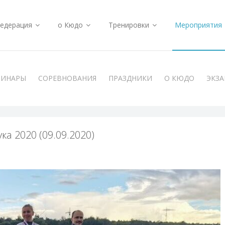
едерация
о Кюдо
Тренировки
Мероприятия
МИНАРЫ
СОРЕВНОВАНИЯ
ПРАЗДНИКИ
О КЮДО
ЭКЗ
ка 2020 (09.09.2020)