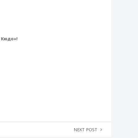
 Кюдо»!
NEXT POST