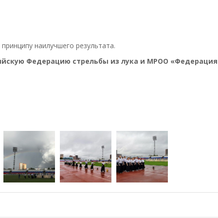
 принципу наилучшего результата.
ийскую Федерацию стрельбы из лука и МРОО «Федерация