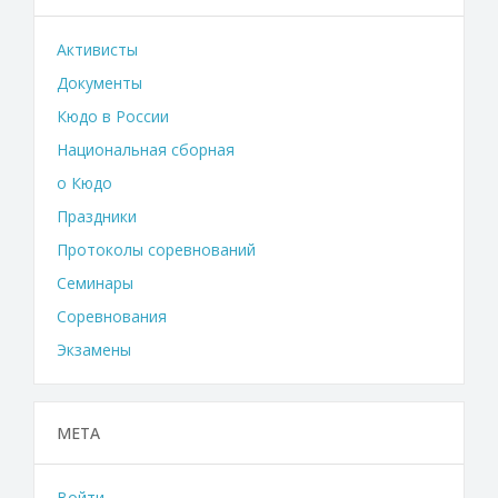
Активисты
Документы
Кюдо в России
Национальная сборная
о Кюдо
Праздники
Протоколы соревнований
Семинары
Соревнования
Экзамены
МЕТА
Войти