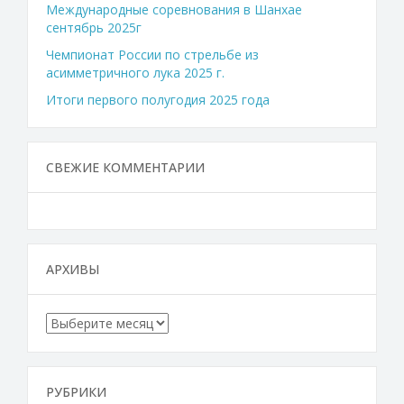
Международные соревнования в Шанхае
сентябрь 2025г
Чемпионат России по стрельбе из
асимметричного лука 2025 г.
Итоги первого полугодия 2025 года
СВЕЖИЕ КОММЕНТАРИИ
АРХИВЫ
Архивы
РУБРИКИ