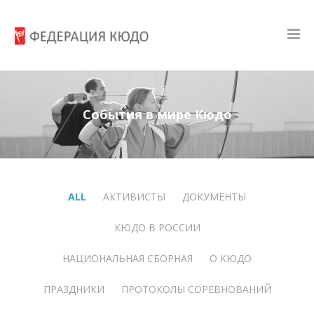
События в мире Кюдо
ALL
АКТИВИСТЫ
ДОКУМЕНТЫ
КЮДО В РОССИИ
НАЦИОНАЛЬНАЯ СБОРНАЯ
О КЮДО
ПРАЗДНИКИ
ПРОТОКОЛЫ СОРЕВНОВАНИЙ