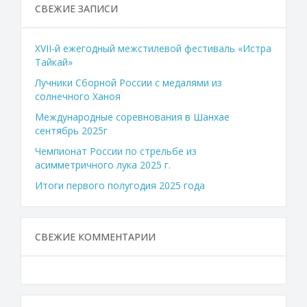
СВЕЖИЕ ЗАПИСИ
XVII-й ежегодный межстилевой фестиваль «Истра
Тайкай»
Лучники Сборной России с медалями из
солнечного Ханоя
Международные соревнования в Шанхае
сентябрь 2025г
Чемпионат России по стрельбе из
асимметричного лука 2025 г.
Итоги первого полугодия 2025 года
СВЕЖИЕ КОММЕНТАРИИ