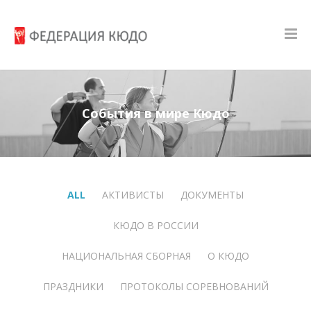
События в мире Кюдо
ALL
АКТИВИСТЫ
ДОКУМЕНТЫ
КЮДО В РОССИИ
НАЦИОНАЛЬНАЯ СБОРНАЯ
О КЮДО
ПРАЗДНИКИ
ПРОТОКОЛЫ СОРЕВНОВАНИЙ