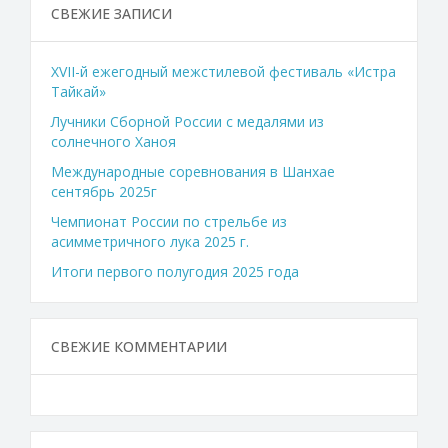
СВЕЖИЕ ЗАПИСИ
XVII-й ежегодный межстилевой фестиваль «Истра
Тайкай»
Лучники Сборной России с медалями из
солнечного Ханоя
Международные соревнования в Шанхае
сентябрь 2025г
Чемпионат России по стрельбе из
асимметричного лука 2025 г.
Итоги первого полугодия 2025 года
СВЕЖИЕ КОММЕНТАРИИ