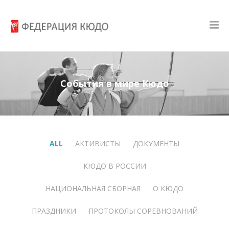
События в мире Кюдо
ALL
АКТИВИСТЫ
ДОКУМЕНТЫ
КЮДО В РОССИИ
НАЦИОНАЛЬНАЯ СБОРНАЯ
О КЮДО
ПРАЗДНИКИ
ПРОТОКОЛЫ СОРЕВНОВАНИЙ