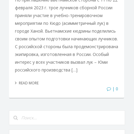
февраля 2023 г. трое лучников сборной России
приняли участие в учебно-тренировочном
мероприятии по Кюдо (асимметричный лук) в
городе Ханой. Вьетнамские кюдзины поделились
своим опытом подготовки начинающих лучников.
С российской стороны была продемонстрирована
экипировка, изготовленная в России. Особый
интерес у всех участников вызвал лук – Юми
российского производства […]
READ MORE
| 0