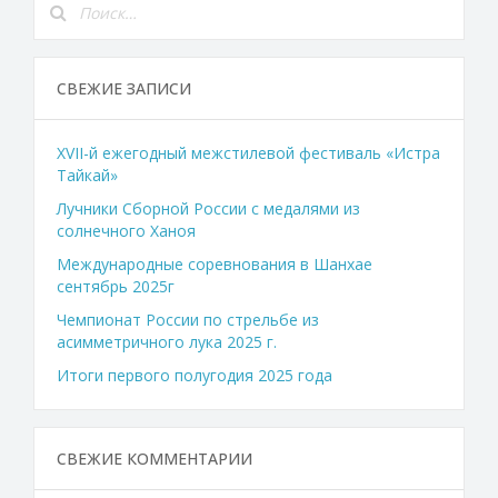
СВЕЖИЕ ЗАПИСИ
XVII-й ежегодный межстилевой фестиваль «Истра
Тайкай»
Лучники Сборной России с медалями из
солнечного Ханоя
Международные соревнования в Шанхае
сентябрь 2025г
Чемпионат России по стрельбе из
асимметричного лука 2025 г.
Итоги первого полугодия 2025 года
СВЕЖИЕ КОММЕНТАРИИ