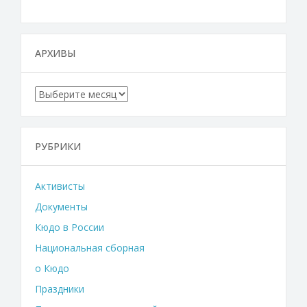
АРХИВЫ
Архивы
РУБРИКИ
Активисты
Документы
Кюдо в России
Национальная сборная
о Кюдо
Праздники