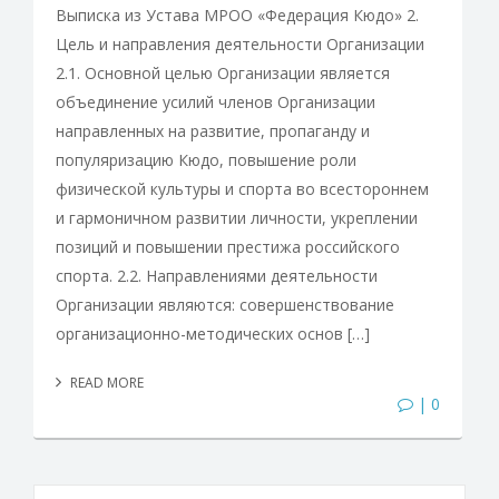
Выписка из Устава МРОО «Федерация Кюдо» 2.
Цель и направления деятельности Организации
2.1. Основной целью Организации является
объединение усилий членов Организации
направленных на развитие, пропаганду и
популяризацию Кюдо, повышение роли
физической культуры и спорта во всестороннем
и гармоничном развитии личности, укреплении
позиций и повышении престижа российского
спорта. 2.2. Направлениями деятельности
Организации являются: совершенствование
организационно-методических основ […]
READ MORE
| 0