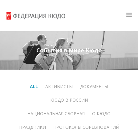
События в мире Кюдо
ALL
АКТИВИСТЫ
ДОКУМЕНТЫ
КЮДО В РОССИИ
НАЦИОНАЛЬНАЯ СБОРНАЯ
О КЮДО
ПРАЗДНИКИ
ПРОТОКОЛЫ СОРЕВНОВАНИЙ