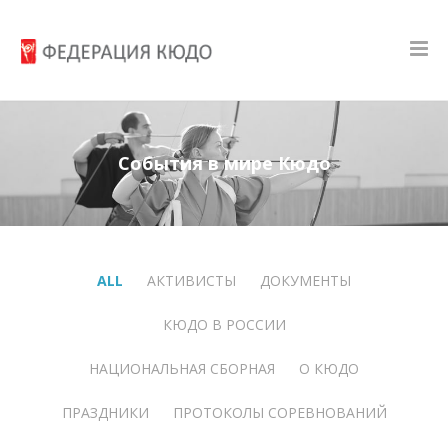
События в мире Кюдо
ALL
АКТИВИСТЫ
ДОКУМЕНТЫ
КЮДО В РОССИИ
НАЦИОНАЛЬНАЯ СБОРНАЯ
О КЮДО
ПРАЗДНИКИ
ПРОТОКОЛЫ СОРЕВНОВАНИЙ