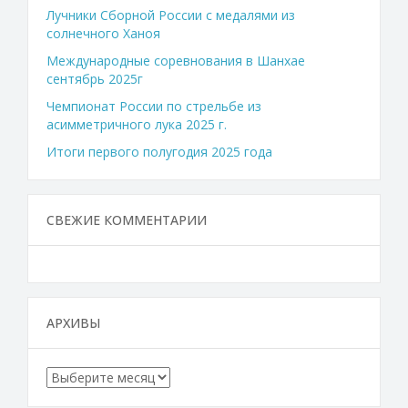
Лучники Сборной России с медалями из
солнечного Ханоя
Международные соревнования в Шанхае
сентябрь 2025г
Чемпионат России по стрельбе из
асимметричного лука 2025 г.
Итоги первого полугодия 2025 года
СВЕЖИЕ КОММЕНТАРИИ
АРХИВЫ
Архивы