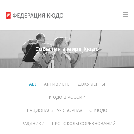
События в мире Кюдо
ALL
АКТИВИСТЫ
ДОКУМЕНТЫ
КЮДО В РОССИИ
НАЦИОНАЛЬНАЯ СБОРНАЯ
О КЮДО
ПРАЗДНИКИ
ПРОТОКОЛЫ СОРЕВНОВАНИЙ