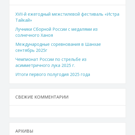
XVII-й ежегодный межстилевой фестиваль «Истра
Тайкай»
Лучники Сборной России с медалями из
солнечного Ханоя
Международные соревнования в Шанхае
сентябрь 2025г
Чемпионат России по стрельбе из
асимметричного лука 2025 г.
Итоги первого полугодия 2025 года
СВЕЖИЕ КОММЕНТАРИИ
АРХИВЫ