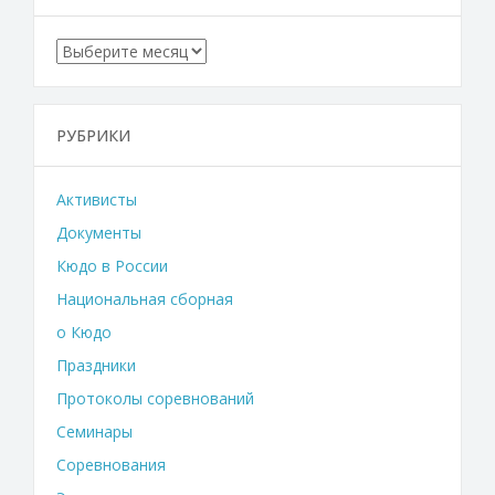
Архивы
РУБРИКИ
Активисты
Документы
Кюдо в России
Национальная сборная
о Кюдо
Праздники
Протоколы соревнований
Семинары
Соревнования