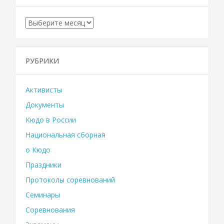
Архивы
РУБРИКИ
Активисты
Документы
Кюдо в России
Национальная сборная
о Кюдо
Праздники
Протоколы соревнований
Семинары
Соревнования