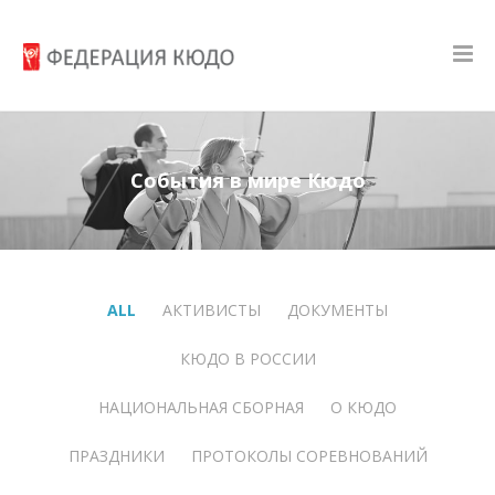
События в мире Кюдо
ALL
АКТИВИСТЫ
ДОКУМЕНТЫ
КЮДО В РОССИИ
НАЦИОНАЛЬНАЯ СБОРНАЯ
О КЮДО
ПРАЗДНИКИ
ПРОТОКОЛЫ СОРЕВНОВАНИЙ