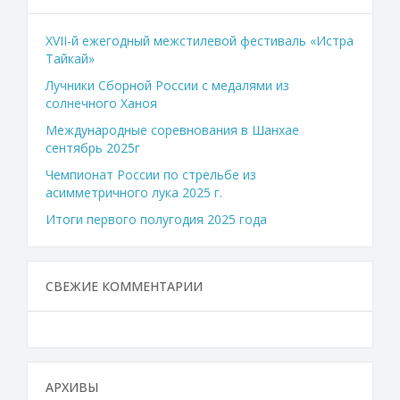
XVII-й ежегодный межстилевой фестиваль «Истра
Тайкай»
Лучники Сборной России с медалями из
солнечного Ханоя
Международные соревнования в Шанхае
сентябрь 2025г
Чемпионат России по стрельбе из
асимметричного лука 2025 г.
Итоги первого полугодия 2025 года
СВЕЖИЕ КОММЕНТАРИИ
АРХИВЫ