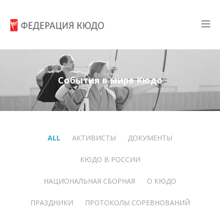
События в мире Кюдо
ALL
АКТИВИСТЫ
ДОКУМЕНТЫ
КЮДО В РОССИИ
НАЦИОНАЛЬНАЯ СБОРНАЯ
О КЮДО
ПРАЗДНИКИ
ПРОТОКОЛЫ СОРЕВНОВАНИЙ