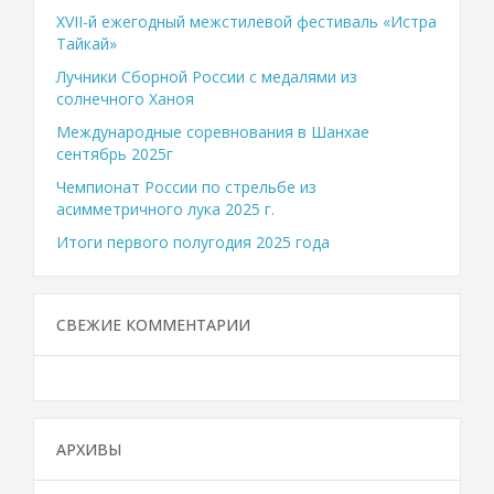
XVII-й ежегодный межстилевой фестиваль «Истра
Тайкай»
Лучники Сборной России с медалями из
солнечного Ханоя
Международные соревнования в Шанхае
сентябрь 2025г
Чемпионат России по стрельбе из
асимметричного лука 2025 г.
Итоги первого полугодия 2025 года
СВЕЖИЕ КОММЕНТАРИИ
АРХИВЫ