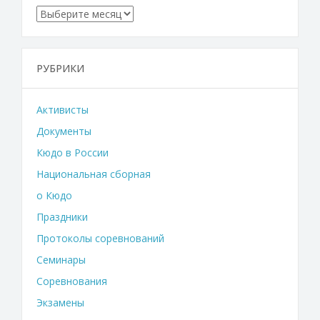
Архивы
РУБРИКИ
Активисты
Документы
Кюдо в России
Национальная сборная
о Кюдо
Праздники
Протоколы соревнований
Семинары
Соревнования
Экзамены